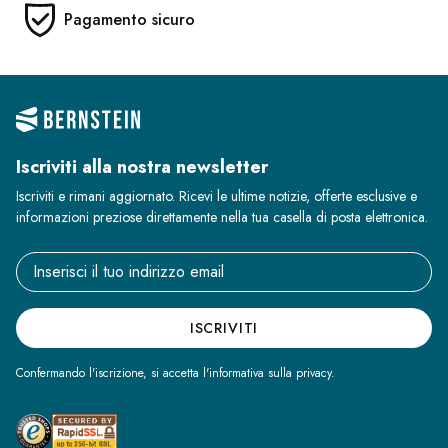
Pagamento sicuro
Iscriviti alla nostra newsletter
Iscriviti e rimani aggiornato. Ricevi le ultime notizie, offerte esclusive e
informazioni preziose direttamente nella tua casella di posta elettronica.
Email address
ISCRIVITI
Confermando l'iscrizione, si accetta l'informativa sulla privacy.