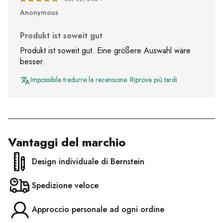
Anonymous
Produkt ist soweit gut
Produkt ist soweit gut. Eine größere Auswahl wäre
besser.
Impossibile tradurre la recensione. Riprova più tardi
Vantaggi del marchio
Design individuale di Bernstein
Spedizione veloce
Approccio personale ad ogni ordine