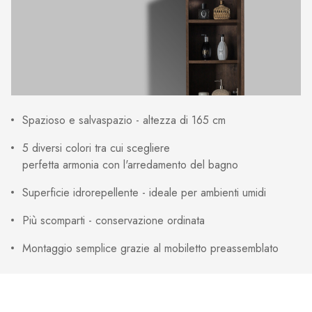
Spazioso e salvaspazio - altezza di 165 cm
5 diversi colori tra cui scegliere
perfetta armonia con l'arredamento del bagno
Superficie idrorepellente - ideale per ambienti umidi
Più scomparti - conservazione ordinata
Montaggio semplice grazie al mobiletto preassemblato