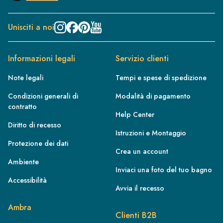
Unisciti a noi
Informazioni legali
Servizio clienti
Note legali
Tempi e spese di spedizione
Condizioni generali di
Modalità di pagamento
contratto
Help Center
Diritto di recesso
Istruzioni e Montaggio
Protezione dei dati
Crea un account
Ambiente
Inviaci una foto del tuo bagno
Accessibilità
Avvia il recesso
FR
Ambra
IE
Clienti B2B