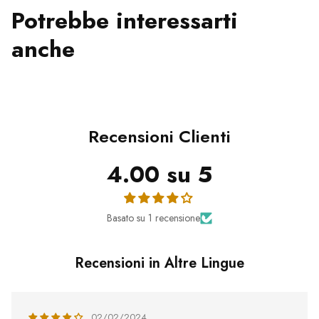
Potrebbe interessarti
anche
Recensioni Clienti
4.00 su 5
Basato su 1 recensione
Recensioni in Altre Lingue
02/02/2024