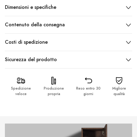
Dimensioni e specifiche
Contenuto della consegna
Costi di spedizione
Sicurezza del prodotto
Spedizione
Produzione
Reso entro 30
Migliore
veloce
propria
giorni
qualità