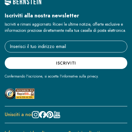
Iscriviti alla nostra newsletter
Iscriviti e rimani aggiornato. Ricevi le ultime notizie, offerte esclusive e
informazioni preziose direttamente nella tua casella di posta elettronica.
Email address
ISCRIVITI
Confermando l'iscrizione, si accetta l'informativa sulla privacy.
Unisciti a noi