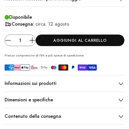
Disponibile
Consegna:
circa.
12 agosto
AGGIUNGI AL CARRELLO
Prezzo comprensivo di IVA e più spese
di spedizione
Informazioni sui prodotti
Dimensioni e specifiche
Contenuto della consegna