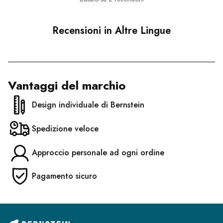
Recensioni in Altre Lingue
Vantaggi del marchio
Design individuale di Bernstein
Spedizione veloce
Approccio personale ad ogni ordine
Pagamento sicuro