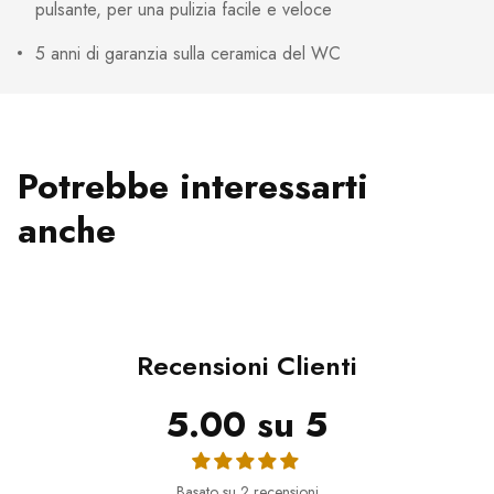
pulsante, per una pulizia facile e veloce
5 anni di garanzia sulla ceramica del WC
Potrebbe interessarti
anche
Recensioni Clienti
5.00 su 5
Basato su 2 recensioni