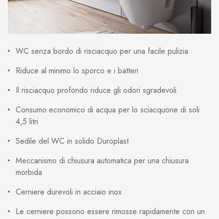
WC senza bordo di risciacquo per una facile pulizia
Riduce al minimo lo sporco e i batteri
Il risciacquo profondo riduce gli odori sgradevoli
Consumo economico di acqua per lo sciacquone di soli
4,5 litri
Sedile del WC in solido Duroplast
Meccanismo di chiusura automatica per una chiusura
morbida
Cerniere durevoli in acciaio inox
Le cerniere possono essere rimosse rapidamente con un